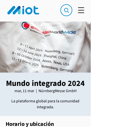
Mundo integrado 2024
mar, 11 mar
  |  
NürnbergMesse GmbH
La plataforma global para la comunidad
integrada.
Horario y ubicación