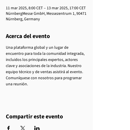
11 mar 2025, 8:00 CET – 13 mar 2025, 17:00 CET
NürnbergMesse GmbH, Messezentrum 1, 90471
Nürnberg, Germany
Acerca del evento
Una plataforma global y un lugar de 
encuentro para toda la comunidad integrada, 
incluidos los principales expertos, actores 
clave y asociaciones de la industria. Nuestro 
equipo técnico y de ventas asistirá al evento. 
Comuníquese con nosotros para programar 
una reunión.
Compartir este evento