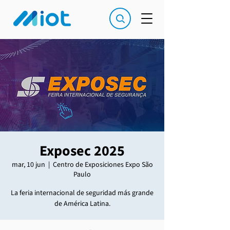
Exposec 2025
mar, 10 jun
  |  
Centro de Exposiciones Expo São
Paulo
La feria internacional de seguridad más grande
de América Latina.