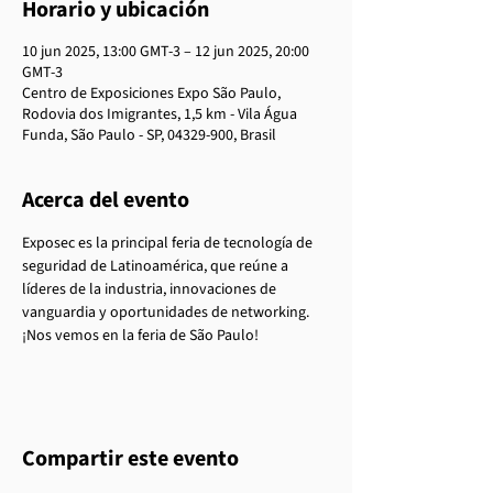
Horario y ubicación
10 jun 2025, 13:00 GMT-3 – 12 jun 2025, 20:00
GMT-3
Centro de Exposiciones Expo São Paulo,
Rodovia dos Imigrantes, 1,5 km - Vila Água
Funda, São Paulo - SP, 04329-900, Brasil
Acerca del evento
Exposec es la principal feria de tecnología de 
seguridad de Latinoamérica, que reúne a 
líderes de la industria, innovaciones de 
vanguardia y oportunidades de networking. 
¡Nos vemos en la feria de São Paulo!
Compartir este evento