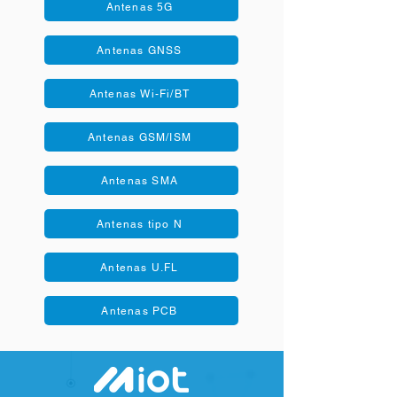
Antenas 5G
Antenas GNSS
Antenas Wi-Fi/BT
Antenas GSM/ISM
Antenas SMA
Antenas tipo N
Antenas U.FL
Antenas PCB