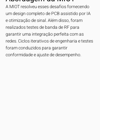
A MIOT resolveu esses desafios fornecendo 
um design completo de PCB assistido por IA 
e otimização de sinal. Além disso, foram 
realizados testes de banda de RF para 
garantir uma integração perfeita com as 
redes. Ciclos iterativos de engenharia e testes 
foram conduzidos para garantir 
conformidade e ajuste de desempenho.