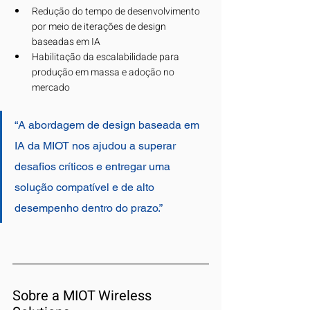
Redução do tempo de desenvolvimento 
por meio de iterações de design 
baseadas em IA
Habilitação da escalabilidade para 
produção em massa e adoção no 
mercado
“A abordagem de design baseada em 
IA da MIOT nos ajudou a superar 
desafios críticos e entregar uma 
solução compatível e de alto 
desempenho dentro do prazo.”
Sobre a MIOT Wireless 