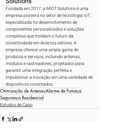
Solutions
Fundada em 2017, a MIOT Solutions é uma 
empresa pioneira no setor de tecnologia IoT, 
especializada no desenvolvimento de 
componentes personalizados e soluções 
completas que moldam o futuro da 
conectividade em diversos setores. A 
empresa oferece uma ampla gama de 
produtos e serviços, incluindo antenas, 
módulos e rastreadores, projetados para 
garantir uma integração perfeita e 
impulsionar a inovação em uma variedade de 
dispositivos conectados.
Otimização de Antenas
Alarme de Fumaça
Segurança Residencial
Estudos de Caso