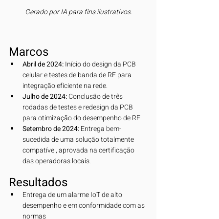
Gerado por IA para fins ilustrativos.
Marcos
Abril de 2024:
 Início do design da PCB 
celular e testes de banda de RF para 
integração eficiente na rede.
Julho de 2024:
 Conclusão de três 
rodadas de testes e redesign da PCB 
para otimização do desempenho de RF.
Setembro de 2024:
 Entrega bem-
sucedida de uma solução totalmente 
compatível, aprovada na certificação 
das operadoras locais.
Resultados
Entrega de um alarme IoT de alto 
desempenho e em conformidade com as 
normas