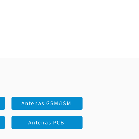
Antenas GSM/ISM
Antenas PCB