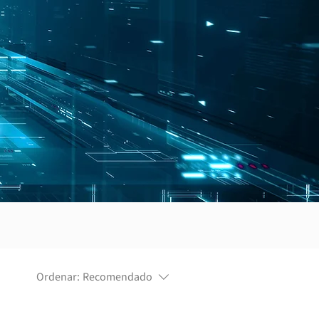
Ordenar:
Recomendado