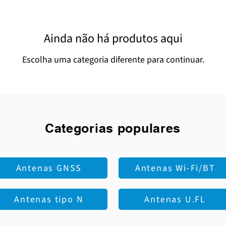
Ainda não há produtos aqui
Escolha uma categoria diferente para continuar.
Categorias populares
Antenas GNSS
Antenas Wi-Fi/BT
Antenas tipo N
Antenas U.FL