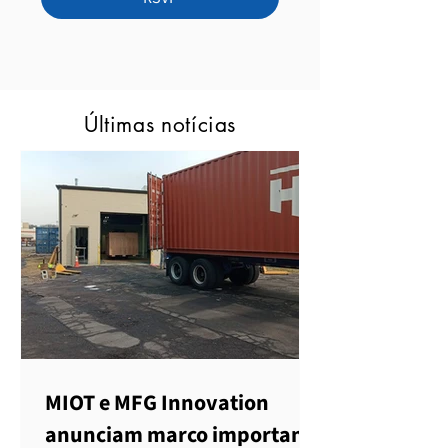
Últimas notícias
MIOT e MFG Innovation
anunciam marco importante