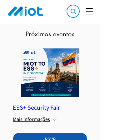
Próximos eventos
ESS+ Security Fair
Mais informações
RSVP