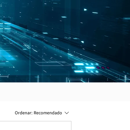
Ordenar:
Recomendado