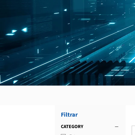
Filtrar
CATEGORY