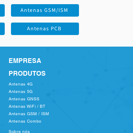
Antenas GSM/ISM
Antenas PCB
EMPRESA
PRODUTOS
Antenas 4G
Antenas 5G
Antenas GNSS
Antenas WiFi / BT
Antenas GSM / ISM
Antenas Combo
Sobre nós