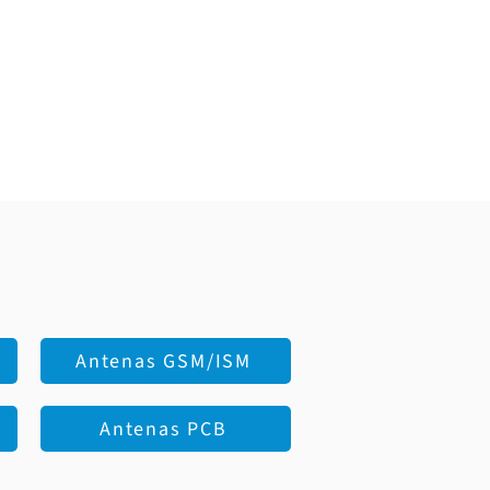
Antenas GSM/ISM
Antenas PCB