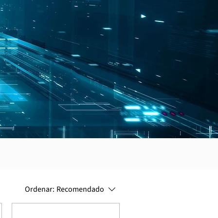
Ordenar:
Recomendado