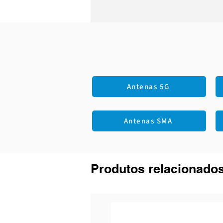
Antenas 5G
Antenas SMA
Produtos relacionado