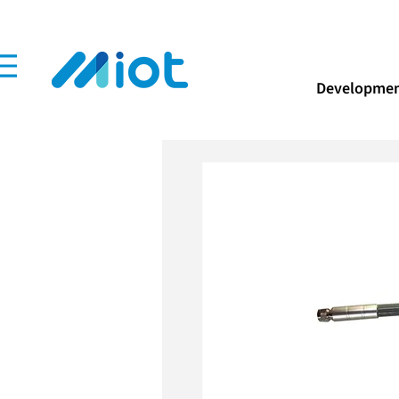
Developmen