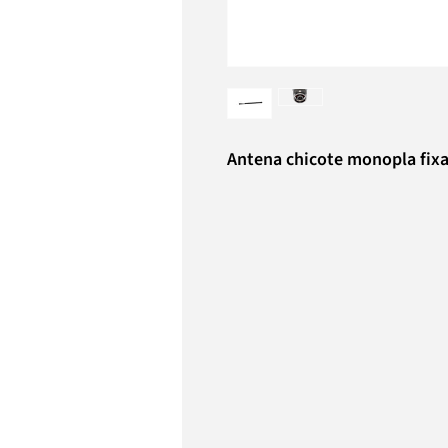
Antena chicote monopla fix